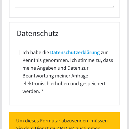
Datenschutz
Ich habe die
Datenschutzerklärung
zur
Kenntnis genommen. Ich stimme zu, dass
meine Angaben und Daten zur
Beantwortung meiner Anfrage
elektronisch erhoben und gespeichert
werden.
*
Um dieses Formular abzusenden, müssen
Sie dem Dienst reCAPTCHA zustimmen.