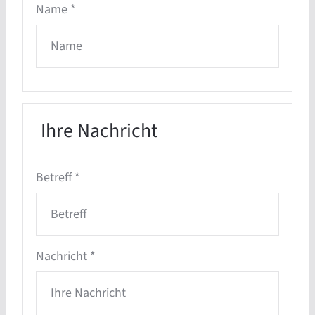
Name
*
Ihre Nachricht
Betreff
*
Nachricht
*